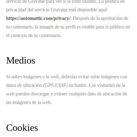
servicio de Gravatar para ver si la estás usando. La política de
privacidad del servicio Gravatar está disponible aquí:
https://automattic.com/privacy/
. Después de la aprobación de
tu comentario, la imagen de tu perfil es visible para el público en
el contexto de tu comentario.
Medios
Si subes imágenes a la web, deberías evitar subir imágenes con
datos de ubicación (GPS EXIF) incluidos. Los visitantes de la
web pueden descargar y extraer cualquier dato de ubicación de
las imágenes de la web.
Cookies