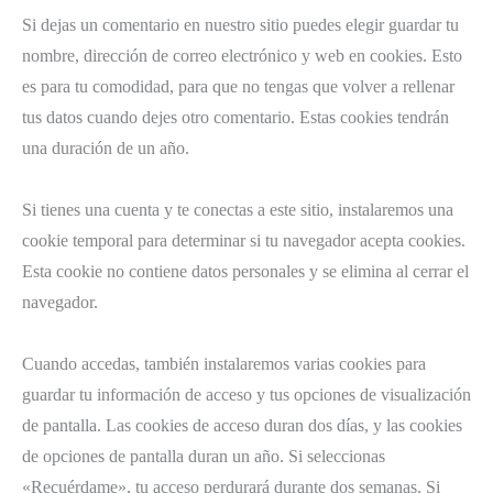
Si dejas un comentario en nuestro sitio puedes elegir guardar tu
nombre, dirección de correo electrónico y web en cookies. Esto
es para tu comodidad, para que no tengas que volver a rellenar
tus datos cuando dejes otro comentario. Estas cookies tendrán
una duración de un año.
Si tienes una cuenta y te conectas a este sitio, instalaremos una
cookie temporal para determinar si tu navegador acepta cookies.
Esta cookie no contiene datos personales y se elimina al cerrar el
navegador.
Cuando accedas, también instalaremos varias cookies para
guardar tu información de acceso y tus opciones de visualización
de pantalla. Las cookies de acceso duran dos días, y las cookies
de opciones de pantalla duran un año. Si seleccionas
«Recuérdame», tu acceso perdurará durante dos semanas. Si