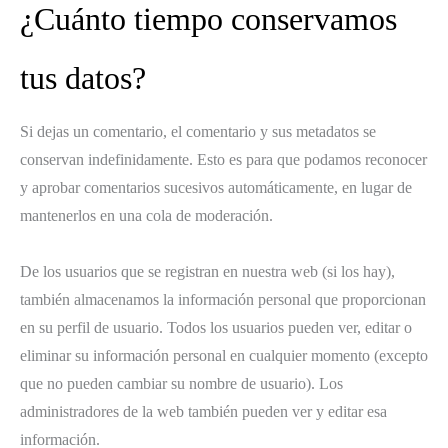
¿Cuánto tiempo conservamos
tus datos?
Si dejas un comentario, el comentario y sus metadatos se
conservan indefinidamente. Esto es para que podamos reconocer
y aprobar comentarios sucesivos automáticamente, en lugar de
mantenerlos en una cola de moderación.
De los usuarios que se registran en nuestra web (si los hay),
también almacenamos la información personal que proporcionan
en su perfil de usuario. Todos los usuarios pueden ver, editar o
eliminar su información personal en cualquier momento (excepto
que no pueden cambiar su nombre de usuario). Los
administradores de la web también pueden ver y editar esa
información.