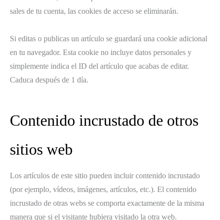
sales de tu cuenta, las cookies de acceso se eliminarán.
Si editas o publicas un artículo se guardará una cookie adicional
en tu navegador. Esta cookie no incluye datos personales y
simplemente indica el ID del artículo que acabas de editar.
Caduca después de 1 día.
Contenido incrustado de otros
sitios web
Los artículos de este sitio pueden incluir contenido incrustado
(por ejemplo, vídeos, imágenes, artículos, etc.). El contenido
incrustado de otras webs se comporta exactamente de la misma
manera que si el visitante hubiera visitado la otra web.