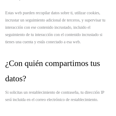
Estas web pueden recopilar datos sobre ti, utilizar cookies,
incrustar un seguimiento adicional de terceros, y supervisar tu
interacción con ese contenido incrustado, incluido el
seguimiento de tu interacción con el contenido incrustado si
tienes una cuenta y estás conectado a esa web.
¿Con quién compartimos tus
datos?
Si solicitas un restablecimiento de contraseña, tu dirección IP
será incluida en el correo electrónico de restablecimiento.