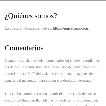
¿Quiénes somos?
La dirección de nuestra web es:
https://amcademi.com.
Comentarios
Cuando los visitantes dejan comentarios en la web, recopilamos
los datos que se muestran en el formulario de comentarios, así
como la dirección IP del visitante y la cadena de agentes de
usuario del navegador para ayudar a la detección de spam.
Una cadena anónima creada a partir de tu dirección de correo
electrónico (también llamada hash) puede ser proporcionada al