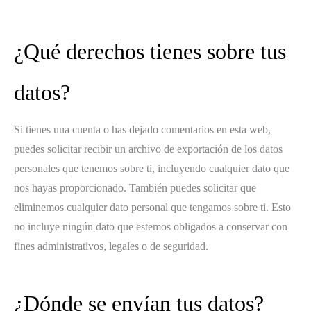
¿Qué derechos tienes sobre tus
datos?
Si tienes una cuenta o has dejado comentarios en esta web,
puedes solicitar recibir un archivo de exportación de los datos
personales que tenemos sobre ti, incluyendo cualquier dato que
nos hayas proporcionado. También puedes solicitar que
eliminemos cualquier dato personal que tengamos sobre ti. Esto
no incluye ningún dato que estemos obligados a conservar con
fines administrativos, legales o de seguridad.
¿Dónde se envían tus datos?