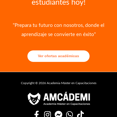
estudiantes hoy!
"Prepara tu futuro con nosotros, donde el
aprendizaje se convierte en éxito"
Ver ofertas académicas
Copyright © 2026 Academia Máster en Capacitaciones