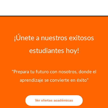
¡Únete a nuestros exitosos
estudiantes hoy!
"Prepara tu futuro con nosotros, donde el
aprendizaje se convierte en éxito"
Ver ofertas académicas