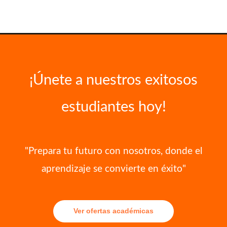
¡Únete a nuestros exitosos
estudiantes hoy!
"Prepara tu futuro con nosotros, donde el
aprendizaje se convierte en éxito"
Ver ofertas académicas